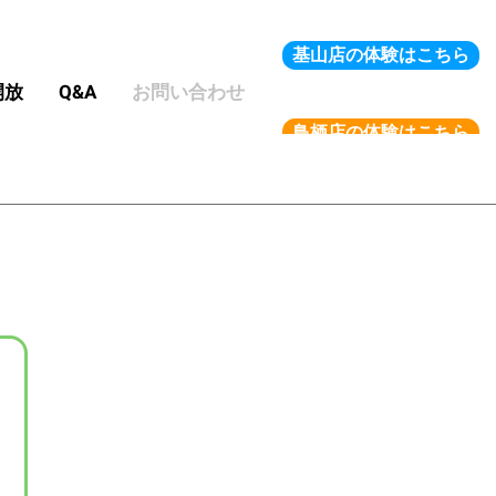
基山店の体験はこちら
開放
Q&A
お問い合わせ
鳥栖店の体験はこちら