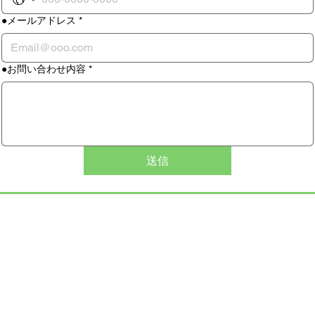
●メールアドレス
*
●お問い合わせ内容
*
送信