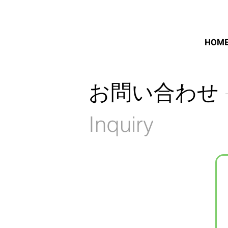
HOM
お問い合わせ
Inquiry