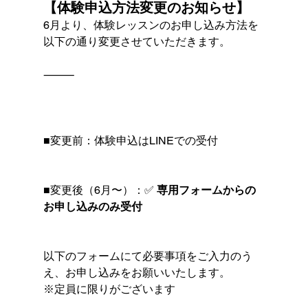
【体験申込方法変更のお知らせ】
6月より、体験レッスンのお申し込み方法を
以下の通り変更させていただきます。
⸻
■変更前：体験申込はLINEでの受付
■変更後（6月〜）：✅ 
専用フォームからの
お申し込みのみ受付
以下のフォームにて必要事項をご入力のう
え、お申し込みをお願いいたします。
※定員に限りがございます