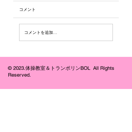
コメント
コメントを追加…
【大人気の体操教室】2026年度 体験受付
スタート
© 2023.​体操教室＆トランポリンBOL All Rights
Reserved.