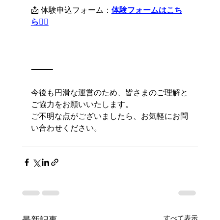
📩 体験申込フォーム：
体験フォームはこち
ら💁‍♂️
⸻
今後も円滑な運営のため、皆さまのご理解と
ご協力をお願いいたします。
ご不明な点がございましたら、お気軽にお問
い合わせください。
すべて表示
最新記事