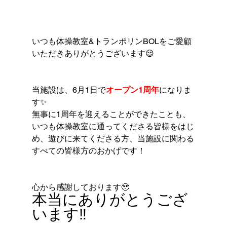
いつも体操教室&トランポリンBOLをご愛顧
いただきありがとうございます😌
当施設は、6月1日で
オープン1周年
になりま
す✨
無事に1周年を迎えることができたことも、
いつも体操教室に通ってくださる皆様をはじ
め、遊びに来てくださる方、当施設に関わる
すべての皆様方のおかげです！
心から感謝しております🥹
本当にありがとうござ
います‼