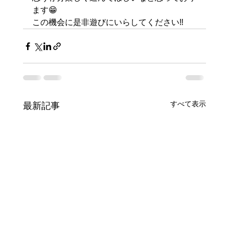
ます😁
この機会に是非遊びにいらしてください‼
すべて表示
最新記事