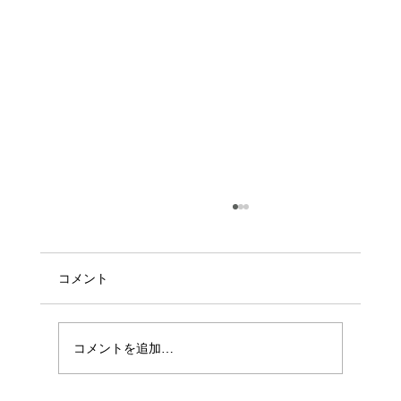
コメント
コメントを追加…
2026年度のご体験について