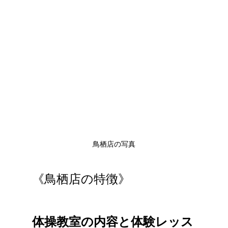
鳥栖店の写真
《鳥栖店の特徴》
体操教室の内容と体験レッス