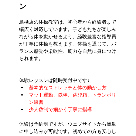
ン
鳥栖店の体操教室は、初心者から経験者まで
幅広く対応しています。子どもたちが楽しみ
ながら体を動かせるよう、経験豊富な指導員
が丁寧に体操を教えます。体操を通じて、バ
ランス感覚や柔軟性、筋力を自然に身につけ
られます。
体験レッスンは随時受付中です↓
基本的なストレッチと体の動かし方
マット運動、鉄棒、跳び箱、トランポリ
ン練習
少人数制で細かく丁寧に指導
体験は予約制ですが、ウェブサイトから簡単
に申し込みが可能です。初めての方も安心し