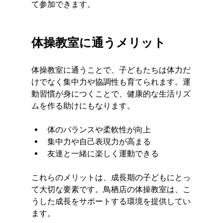
て参加できます。
体操教室に通うメリット
体操教室に通うことで、子どもたちは体力だ
けでなく集中力や協調性も育てられます。運
動習慣が身につくことで、健康的な生活リズ
ムを作る助けにもなります。
体のバランスや柔軟性が向上
集中力や自己表現力が高まる
友達と一緒に楽しく運動できる
これらのメリットは、成長期の子どもにとっ
て大切な要素です。鳥栖店の体操教室は、こ
うした成長をサポートする環境を提供してい
ます。